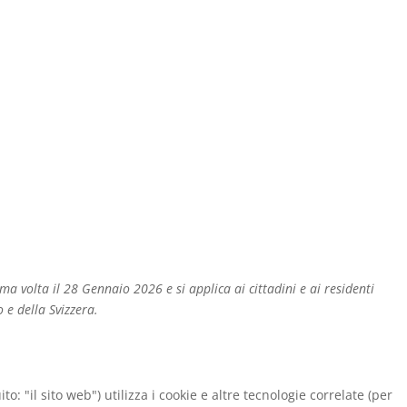
ima volta il 28 Gennaio 2026 e si applica ai cittadini e ai residenti
e della Svizzera.
ito: "il sito web") utilizza i cookie e altre tecnologie correlate (per