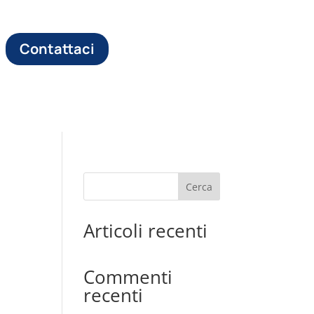
Contattaci
Cerca
Articoli recenti
Commenti
recenti