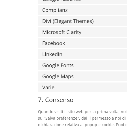
Complianz
Divi (Elegant Themes)
Microsoft Clarity
Facebook
LinkedIn
Google Fonts
Google Maps
Varie
7. Consenso
Quando visiti il sito web per la prima volta, 
su "Salva preferenze", dai il permesso a noi di
dichiarazione relativa ai popup e cookie. Puoi d