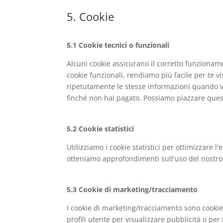
5. Cookie
5.1 Cookie tecnici o funzionali
Alcuni cookie assicurano il corretto funzionam
cookie funzionali, rendiamo più facile per te vi
ripetutamente le stesse informazioni quando vis
finché non hai pagato. Possiamo piazzare quest
5.2 Cookie statistici
Utilizziamo i cookie statistici per ottimizzare l
otteniamo approfondimenti sull'uso del nostro 
5.3 Cookie di marketing/tracciamento
I cookie di marketing/tracciamento sono cookie 
profili utente per visualizzare pubblicità o per