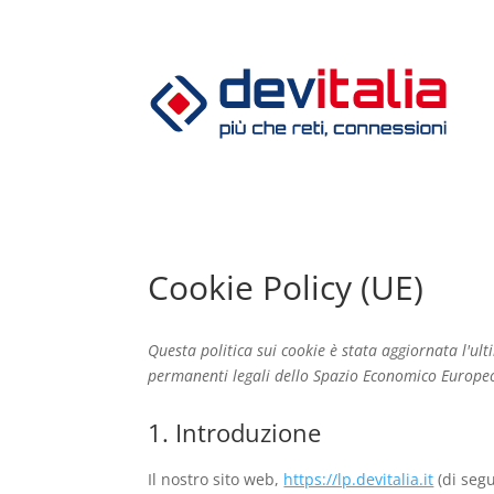
Cookie Policy (UE)
Questa politica sui cookie è stata aggiornata l'ult
permanenti legali dello Spazio Economico Europeo 
1. Introduzione
Il nostro sito web,
https://lp.devitalia.it
(di segu